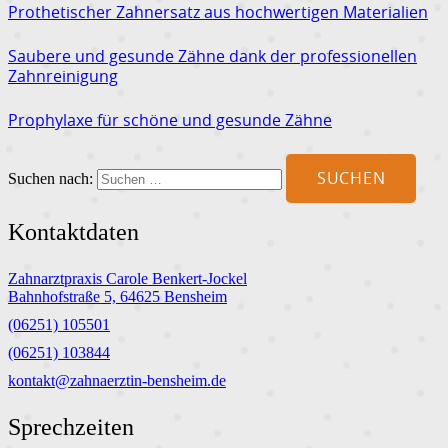
Prothetischer Zahnersatz aus hochwertigen Materialien
Saubere und gesunde Zähne dank der professionellen
Zahnreinigung
Prophylaxe für schöne und gesunde Zähne
Suchen nach:
Kontaktdaten
Zahnarztpraxis Carole Benkert-Jockel
Bahnhofstraße 5, 64625 Bensheim
(06251) 105501
(06251) 103844
kontakt@zahnaerztin-bensheim.de
Sprechzeiten