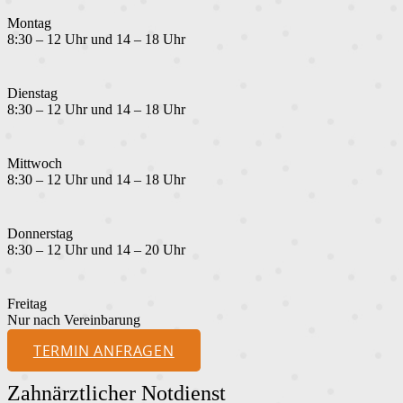
Montag
8:30 – 12 Uhr und 14 – 18 Uhr
Dienstag
8:30 – 12 Uhr und 14 – 18 Uhr
Mittwoch
8:30 – 12 Uhr und 14 – 18 Uhr
Donnerstag
8:30 – 12 Uhr und 14 – 20 Uhr
Freitag
Nur nach Vereinbarung
TERMIN ANFRAGEN
Zahnärztlicher Notdienst