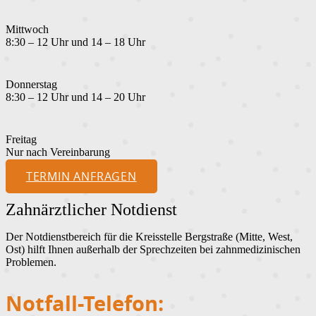
Mittwoch
8:30 – 12 Uhr und 14 – 18 Uhr
Donnerstag
8:30 – 12 Uhr und 14 – 20 Uhr
Freitag
Nur nach Vereinbarung
TERMIN ANFRAGEN
Zahnärztlicher Notdienst
Der Notdienstbereich für die Kreisstelle Bergstraße (Mitte, West,
Ost) hilft Ihnen außerhalb der Sprechzeiten bei zahnmedizinischen
Problemen.
Notfall-Telefon: