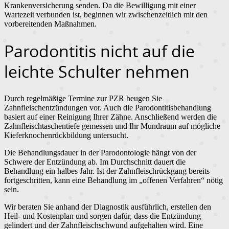
Krankenversicherung senden. Da die Bewilligung mit einer
Wartezeit verbunden ist, beginnen wir zwischenzeitlich mit den
vorbereitenden Maßnahmen.
Parodontitis nicht auf die
leichte Schulter nehmen
Durch regelmäßige Termine zur PZR beugen Sie
Zahnfleischentzündungen vor. Auch die Parodontitisbehandlung
basiert auf einer Reinigung Ihrer Zähne. Anschließend werden die
Zahnfleischtaschentiefe gemessen und Ihr Mundraum auf mögliche
Kieferknochenrückbildung untersucht.
Die Behandlungsdauer in der Parodontologie hängt von der
Schwere der Entzündung ab. Im Durchschnitt dauert die
Behandlung ein halbes Jahr. Ist der Zahnfleischrückgang bereits
fortgeschritten, kann eine Behandlung im „offenen Verfahren“ nötig
sein.
Wir beraten Sie anhand der Diagnostik ausführlich, erstellen den
Heil- und Kostenplan und sorgen dafür, dass die Entzündung
gelindert und der Zahnfleischschwund aufgehalten wird. Eine