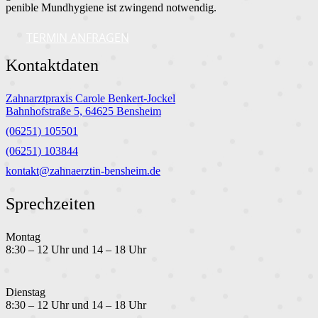
penible Mundhygiene ist zwingend notwendig.
TERMIN ANFRAGEN
Kontaktdaten
Zahnarztpraxis Carole Benkert-Jockel
Bahnhofstraße 5, 64625 Bensheim
(06251) 105501
(06251) 103844
kontakt@zahnaerztin-bensheim.de
Sprechzeiten
Montag
8:30 – 12 Uhr und 14 – 18 Uhr
Dienstag
8:30 – 12 Uhr und 14 – 18 Uhr