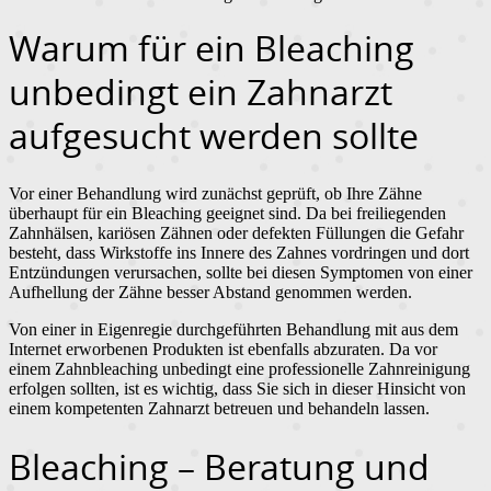
Warum für ein Bleaching
unbedingt ein Zahnarzt
aufgesucht werden sollte
Vor einer Behandlung wird zunächst geprüft, ob Ihre Zähne
überhaupt für ein Bleaching geeignet sind. Da bei freiliegenden
Zahnhälsen, kariösen Zähnen oder defekten Füllungen die Gefahr
besteht, dass Wirkstoffe ins Innere des Zahnes vordringen und dort
Entzündungen verursachen, sollte bei diesen Symptomen von einer
Aufhellung der Zähne besser Abstand genommen werden.
Von einer in Eigenregie durchgeführten Behandlung mit aus dem
Internet erworbenen Produkten ist ebenfalls abzuraten. Da vor
einem Zahnbleaching unbedingt eine professionelle Zahnreinigung
erfolgen sollten, ist es wichtig, dass Sie sich in dieser Hinsicht von
einem kompetenten Zahnarzt betreuen und behandeln lassen.
Bleaching – Beratung und