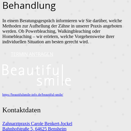
Behandlung
In einem Beratungsgespräch informieren wir Sie darüber, welche
Methoden zur Aufhellung der Zähne in unserer Praxis angeboten
werden. Ob Powerbleaching, Walkingbleaching oder
Homebleaching – wir erörtern, welche Vorgehensweise ihrer
individuellen Situation am besten gerecht wird.
TERMIN ANFRAGEN
https://beautifulsmile-info.de/beautiful-smile/
Kontaktdaten
Zahnarztpraxis Carole Benkert-Jockel
Bahnhofstraße 5, 64625 Bensheim