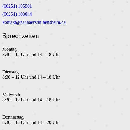
(06251) 105501
(06251) 103844
kontakt@zahnaerztin-bensheim.de
Sprechzeiten
Montag
8:30 – 12 Uhr und 14 – 18 Uhr
Dienstag
8:30 – 12 Uhr und 14 – 18 Uhr
Mittwoch
8:30 – 12 Uhr und 14 – 18 Uhr
Donnerstag
8:30 – 12 Uhr und 14 – 20 Uhr